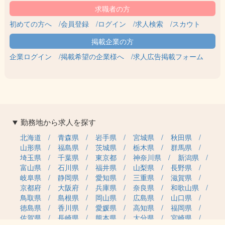
初めての方へ
会員登録
ログイン
求人検索
スカウト
企業ログイン
掲載希望の企業様へ
求人広告掲載フォーム
勤務地から求人を探す
北海道
青森県
岩手県
宮城県
秋田県
山形県
福島県
茨城県
栃木県
群馬県
埼玉県
千葉県
東京都
神奈川県
新潟県
富山県
石川県
福井県
山梨県
長野県
岐阜県
静岡県
愛知県
三重県
滋賀県
京都府
大阪府
兵庫県
奈良県
和歌山県
鳥取県
島根県
岡山県
広島県
山口県
徳島県
香川県
愛媛県
高知県
福岡県
佐賀県
長崎県
熊本県
大分県
宮崎県