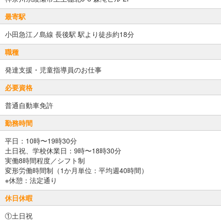
最寄駅
小田急江ノ島線 長後駅 駅より徒歩約18分
職種
発達支援・児童指導員のお仕事
必要資格
普通自動車免許
勤務時間
平日：10時〜19時30分
土日祝、学校休業日：9時〜18時30分
実働8時間程度／シフト制
変形労働時間制（1か月単位：平均週40時間）
※休憩：法定通り
休日休暇
①土日祝