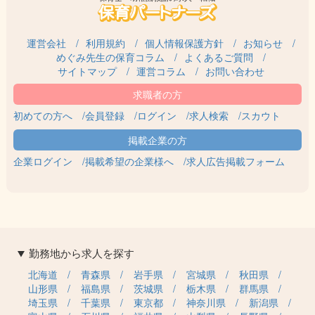
運営会社
利用規約
個人情報保護方針
お知らせ
めぐみ先生の保育コラム
よくあるご質問
サイトマップ
運営コラム
お問い合わせ
初めての方へ
会員登録
ログイン
求人検索
スカウト
企業ログイン
掲載希望の企業様へ
求人広告掲載フォーム
勤務地から求人を探す
北海道
青森県
岩手県
宮城県
秋田県
山形県
福島県
茨城県
栃木県
群馬県
埼玉県
千葉県
東京都
神奈川県
新潟県