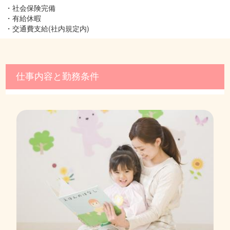
・社会保険完備
・有給休暇
・交通費支給(社内規定内)
仕事内容と勤務条件