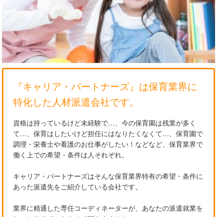
『キャリア・パートナーズ』は保育業界に
特化した人材派遣会社です。
資格は持っているけど未経験で…、今の保育園は残業が多く
て…、保育はしたいけど担任にはなりたくなくて…、保育園で
調理・栄養士や看護のお仕事がしたい！などなど、保育業界で
働く上での希望・条件は人それぞれ。
キャリア・パートナーズはそんな保育業界特有の希望・条件に
あった派遣先をご紹介している会社です。
業界に精通した専任コーディネーターが、あなたの派遣就業を