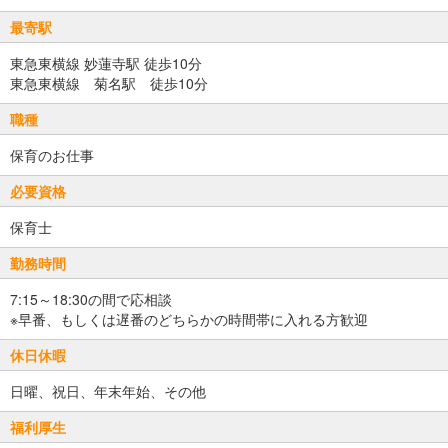
最寄駅
東急東横線 妙蓮寺駅 徒歩10分
東急東横線 菊名駅 徒歩10分
職種
保育のお仕事
必要資格
保育士
勤務時間
7:15～18:30の間で応相談
※早番、もしくは遅番のどちらかの時間帯に入れる方歓迎
休日休暇
日曜、祝日、年末年始、その他
福利厚生