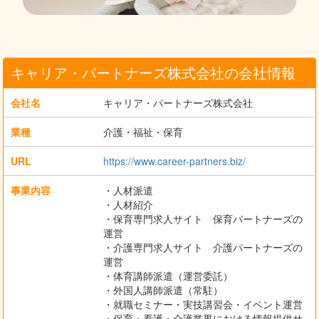
キャリア・パートナーズ株式会社の会社情報
会社名
キャリア・パートナーズ株式会社
業種
介護・福祉・保育
URL
https://www.career-partners.biz/
事業内容
・人材派遣
・人材紹介
・保育専門求人サイト 保育パートナーズの
運営
・介護専門求人サイト 介護パートナーズの
運営
・体育講師派遣（運営委託）
・外国人講師派遣（常駐）
・就職セミナー・実技講習会・イベント運営
・保育・看護・介護業界における情報提供サ