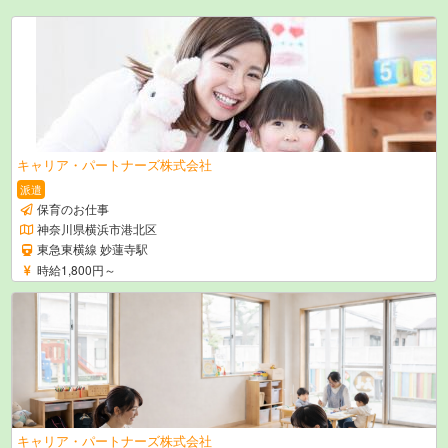
キャリア・パートナーズ株式会社
派遣
保育のお仕事
神奈川県横浜市港北区
東急東横線 妙蓮寺駅
時給1,800円～
キャリア・パートナーズ株式会社