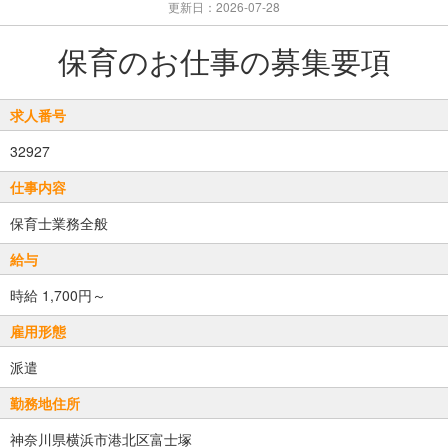
更新日：2026-07-28
保育のお仕事の募集要項
求人番号
32927
仕事内容
保育士業務全般
給与
時給 1,700円～
雇用形態
派遣
勤務地住所
神奈川県横浜市港北区富士塚