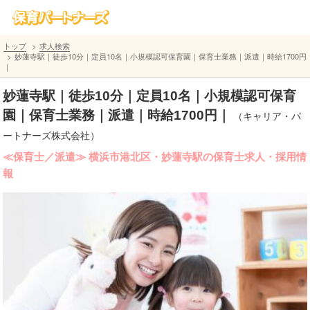
トップ
求人検索
妙蓮寺駅｜徒歩10分｜定員10名｜小規模認可保育園｜保育士業務｜派遣｜時給1700円
｜
妙蓮寺駅｜徒歩10分｜定員10名｜小規模認可保育
園｜保育士業務｜派遣｜時給1700円｜
（キャリア・パ
ートナーズ株式会社）
≪保育士／派遣≫ 横浜市港北区・妙蓮寺駅の保育士求人・採用情
報