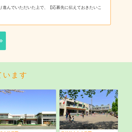
り進んでいただいた上で、【応募先に伝えておきたいこ
ています