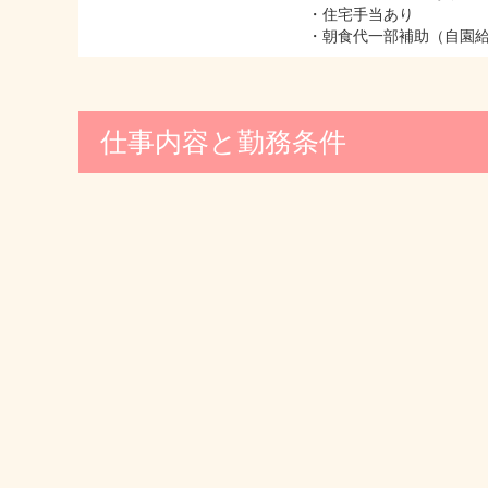
・住宅手当あり
・朝食代一部補助（自園
仕事内容と勤務条件