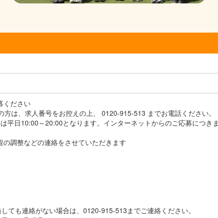
応募ください
方は、求人番号をお控えの上、 0120-915-513 までお電話ください。
平日10:00～20:00となります。インターネットからのご応募につき
接日程の調整などの連絡をさせていただきます
しても連絡がない場合は、0120-915-513までご連絡ください。