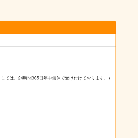
ましては、24時間365日年中無休で受け付けております。）