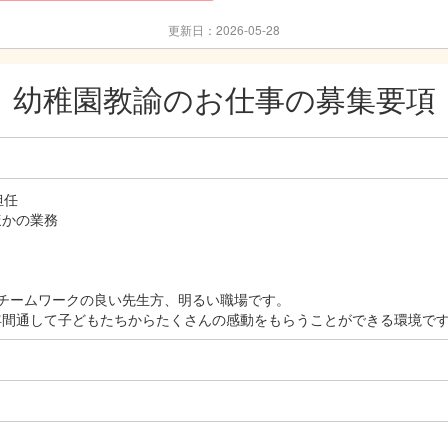
更新日：2026-05-28
幼稚園教諭のお仕事の募集要項
担任
ほかの業務
チームワークの良い先生方、明るい職場です。
年間通して子どもたちからたくさんの感動をもらうことができる環境で