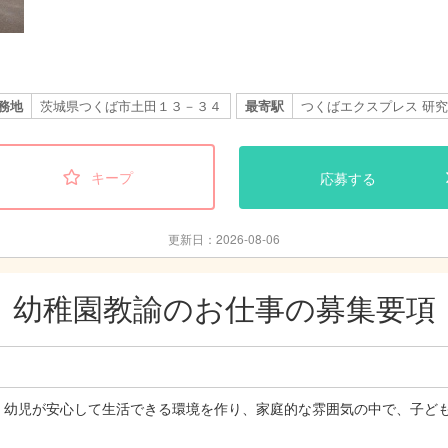
務地
茨城県つくば市土田１３－３４
最寄駅
つくばエクスプレス 研究
キープ
応募する
更新日：2026-08-06
幼稚園教諭のお仕事の募集要項
・幼児が安心して生活できる環境を作り、家庭的な雰囲気の中で、子ど