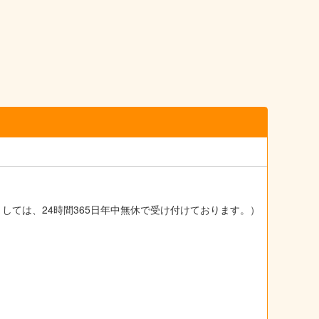
ましては、24時間365日年中無休で受け付けております。）