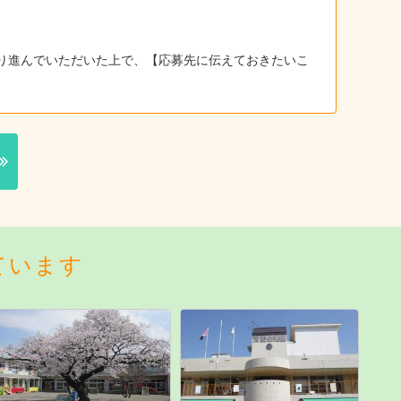
り進んでいただいた上で、【応募先に伝えておきたいこ
ています