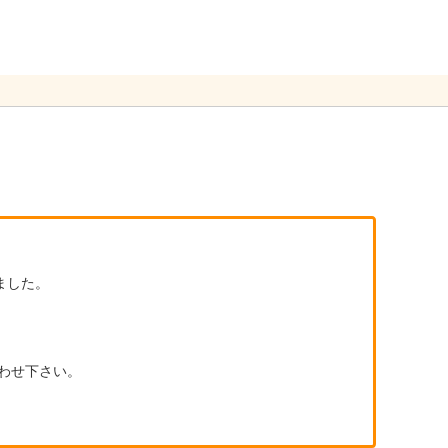
ました。
わせ下さい。