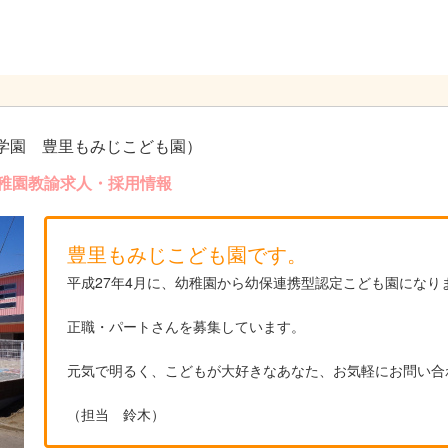
学園 豊里もみじこども園）
稚園教諭求人・採用情報
豊里もみじこども園です。
平成27年4月に、幼稚園から幼保連携型認定こども園になり
正職・パートさんを募集しています。
元気で明るく、こどもが大好きなあなた、お気軽にお問い合
（担当 鈴木）