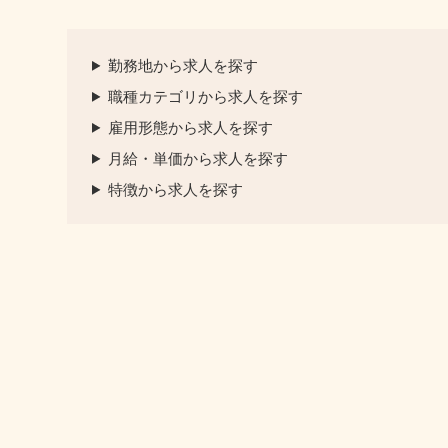
勤務地から求人を探す
職種カテゴリから求人を探す
雇用形態から求人を探す
月給・単価から求人を探す
特徴から求人を探す