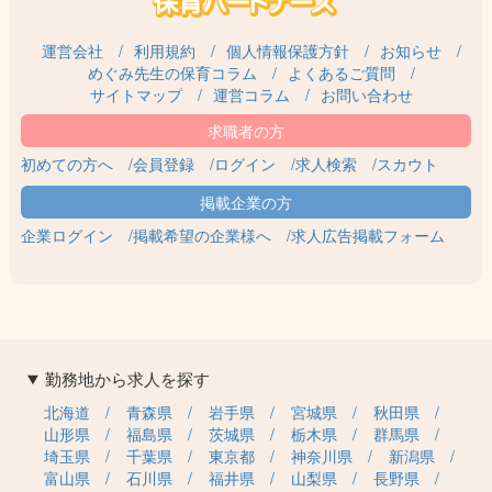
運営会社
利用規約
個人情報保護方針
お知らせ
めぐみ先生の保育コラム
よくあるご質問
サイトマップ
運営コラム
お問い合わせ
初めての方へ
会員登録
ログイン
求人検索
スカウト
企業ログイン
掲載希望の企業様へ
求人広告掲載フォーム
勤務地から求人を探す
北海道
青森県
岩手県
宮城県
秋田県
山形県
福島県
茨城県
栃木県
群馬県
埼玉県
千葉県
東京都
神奈川県
新潟県
富山県
石川県
福井県
山梨県
長野県