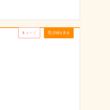
詳細を見る
キープ