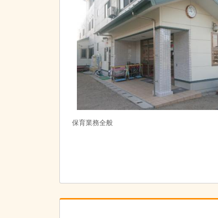
保育業務全般