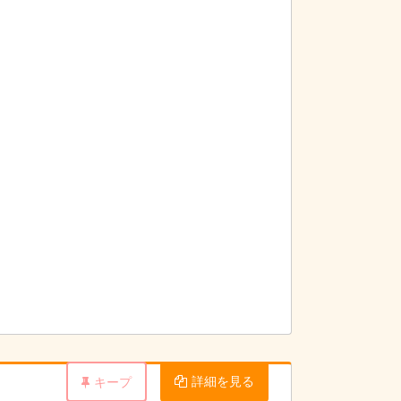
詳細を見る
キープ