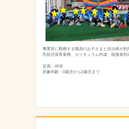
事業所に勤務する職員のお子さまと自治体が利
乳幼児保育業務、カリキュラム作成、保護者対
定員：40名
対象年齢：0歳児から2歳児まで