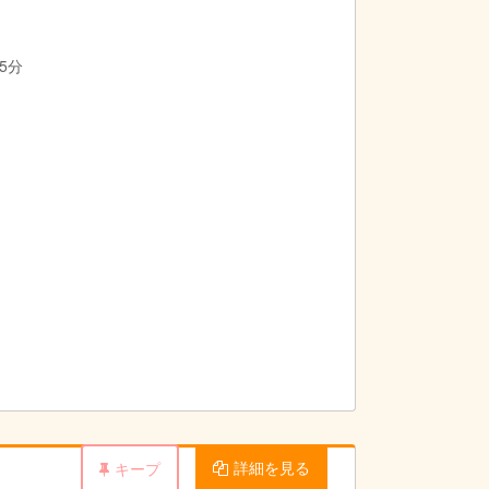
5分
詳細を見る
キープ