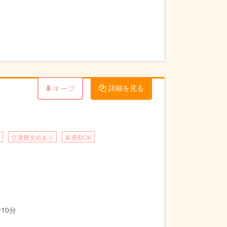
詳細を見る
キープ
交通費支給あり
車通勤OK
10分