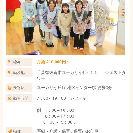
月給 210,000円～
給与
千葉県佐倉市ユーカリが丘4-1-1 ウエストタ
勤務地
ワー
ユーカリが丘線 地区センター駅 徒歩3分
最寄駅
7：00～19：00 シフト制
勤務時間
例 7：00～16：00
8：00～17：00
10：00～19：00
医療・介護・保育 / 保育のお仕事
職種