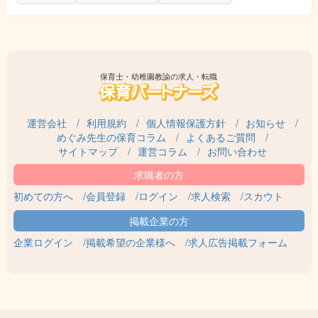
保育士・幼稚園教諭の求人・転職
運営会社
利用規約
個人情報保護方針
お知らせ
めぐみ先生の保育コラム
よくあるご質問
サイトマップ
運営コラム
お問い合わせ
初めての方へ
会員登録
ログイン
求人検索
スカウト
企業ログイン
掲載希望の企業様へ
求人広告掲載フォーム