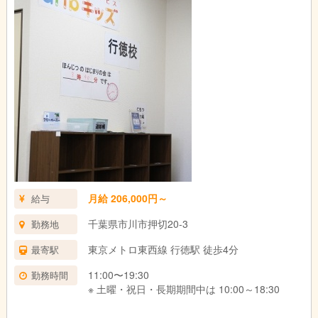
月給 206,000円～
給与
千葉県市川市押切20-3
勤務地
東京メトロ東西線 行徳駅 徒歩4分
最寄駅
11:00〜19:30
勤務時間
※ 土曜・祝日・長期期間中は 10:00～18:30