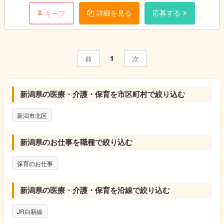
詳細を見る
応募する
キープ
※業務上、車を使用する機会はありません。
1
前
次
新潟県の医療・介護・保育を市区町村で絞り込む
新潟市北区
新潟県のお仕事を職種で絞り込む
保育のお仕事
新潟県の医療・介護・保育を沿線で絞り込む
JR白新線