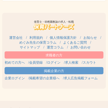
保育士・幼稚園教諭の求人・転職
運営会社
利用規約
個人情報保護方針
お知らせ
めぐみ先生の保育コラム
よくあるご質問
サイトマップ
運営コラム
お問い合わせ
初めての方へ
会員登録
ログイン
求人検索
スカウト
企業ログイン
掲載希望の企業様へ
求人広告掲載フォーム