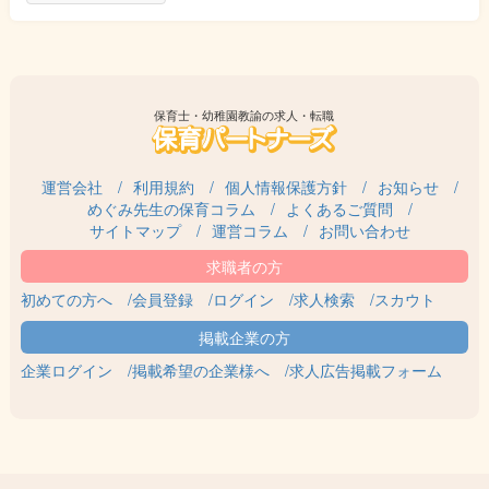
保育士・幼稚園教諭の求人・転職
運営会社
利用規約
個人情報保護方針
お知らせ
めぐみ先生の保育コラム
よくあるご質問
サイトマップ
運営コラム
お問い合わせ
初めての方へ
会員登録
ログイン
求人検索
スカウト
企業ログイン
掲載希望の企業様へ
求人広告掲載フォーム