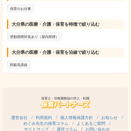
保育のお仕事
大分県の医療・介護・保育を特徴で絞り込む
受動喫煙対策あり（屋内禁煙）
大分県の医療・介護・保育を沿線で絞り込む
阿蘇高原線
保育士・幼稚園教諭の求人・転職
運営会社
利用規約
個人情報保護方針
お知らせ
めぐみ先生の保育コラム
よくあるご質問
サイトマップ
運営コラム
お問い合わせ