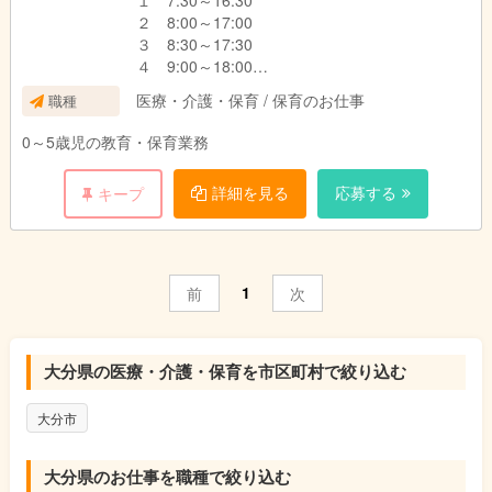
１ 7:30～16:30
２ 8:00～17:00
３ 8:30～17:30
４ 9:00～18:00
△ 10:00～19:00
医療・介護・保育 / 保育のお仕事
職種
（シフト制）
0～5歳児の教育・保育業務
詳細を見る
応募する
キープ
1
前
次
大分県の医療・介護・保育を市区町村で絞り込む
大分市
大分県のお仕事を職種で絞り込む