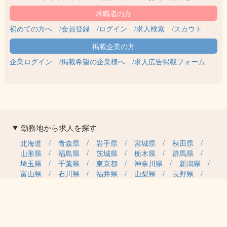
初めての方へ
会員登録
ログイン
求人検索
スカウト
企業ログイン
掲載希望の企業様へ
求人広告掲載フォーム
勤務地から求人を探す
北海道
青森県
岩手県
宮城県
秋田県
山形県
福島県
茨城県
栃木県
群馬県
埼玉県
千葉県
東京都
神奈川県
新潟県
富山県
石川県
福井県
山梨県
長野県
岐阜県
静岡県
愛知県
三重県
滋賀県
京都府
大阪府
兵庫県
奈良県
和歌山県
鳥取県
島根県
岡山県
広島県
山口県
徳島県
香川県
愛媛県
高知県
福岡県
佐賀県
長崎県
熊本県
大分県
宮崎県