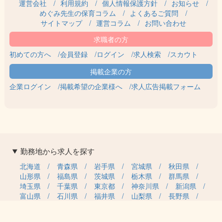
運営会社
利用規約
個人情報保護方針
お知らせ
めぐみ先生の保育コラム
よくあるご質問
サイトマップ
運営コラム
お問い合わせ
初めての方へ
会員登録
ログイン
求人検索
スカウト
企業ログイン
掲載希望の企業様へ
求人広告掲載フォーム
勤務地から求人を探す
北海道
青森県
岩手県
宮城県
秋田県
山形県
福島県
茨城県
栃木県
群馬県
埼玉県
千葉県
東京都
神奈川県
新潟県
富山県
石川県
福井県
山梨県
長野県
岐阜県
静岡県
愛知県
三重県
滋賀県
京都府
大阪府
兵庫県
奈良県
和歌山県