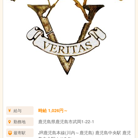
時給 1,026円～
給与
鹿児島県鹿児島市武岡1-22-1
勤務地
JR鹿児島本線(川内～鹿児島) 鹿児島中央駅 鹿児
最寄駅