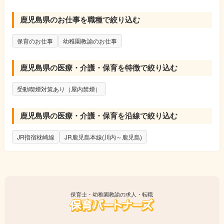
鹿児島県のお仕事を職種で絞り込む
保育のお仕事
幼稚園教諭のお仕事
鹿児島県の医療・介護・保育を特徴で絞り込む
受動喫煙対策あり（屋内禁煙）
鹿児島県の医療・介護・保育を沿線で絞り込む
JR指宿枕崎線
JR鹿児島本線(川内～鹿児島)
保育士・幼稚園教諭の求人・転職