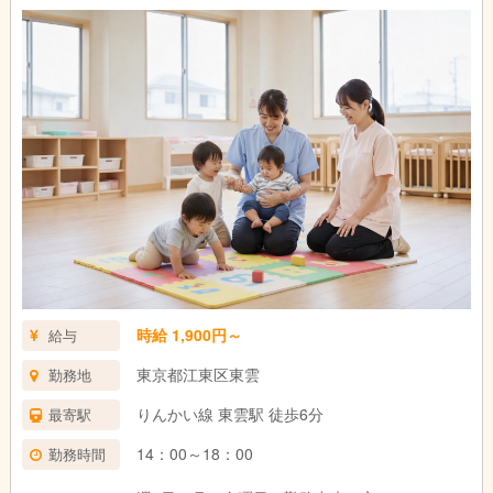
時給 1,900円～
給与
東京都江東区東雲
勤務地
りんかい線 東雲駅 徒歩6分
最寄駅
14：00～18：00
勤務時間