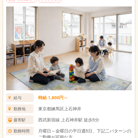
時給 1,800円～
給与
東京都練馬区上石神井
勤務地
西武新宿線 上石神井駅 徒歩5分
最寄駅
月曜日～金曜日の平日週5日、下記二パターンの
勤務時間
ご勤務が可能な方