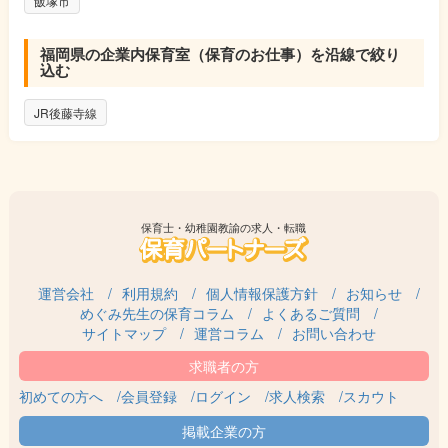
飯塚市
福岡県の企業内保育室（保育のお仕事）を沿線で絞り
込む
JR後藤寺線
保育士・幼稚園教諭の求人・転職
運営会社
利用規約
個人情報保護方針
お知らせ
めぐみ先生の保育コラム
よくあるご質問
サイトマップ
運営コラム
お問い合わせ
初めての方へ
会員登録
ログイン
求人検索
スカウト