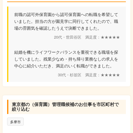
前職の認可外保育園から認可保育園への転職を希望して
いました。担当の方が園見学に同行してくれたので、職
場の雰囲気を確認したうえで決断できました。
20代・世田谷区 満足度：★★★★★
結婚を機にライフワークバランスを重視できる職場を探
していました。残業少なめ・持ち帰り業務なしの求人を
中心に紹介いただき、満足のいく転職ができました。
30代・杉並区 満足度：★★★★★
東京都の（保育園）管理職候補のお仕事を市区町村で
絞り込む
多摩市