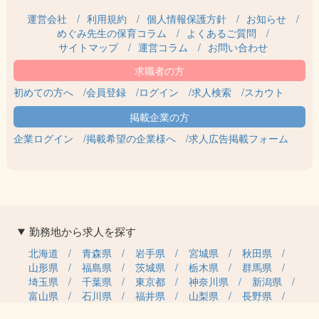
運営会社
利用規約
個人情報保護方針
お知らせ
めぐみ先生の保育コラム
よくあるご質問
サイトマップ
運営コラム
お問い合わせ
初めての方へ
会員登録
ログイン
求人検索
スカウト
企業ログイン
掲載希望の企業様へ
求人広告掲載フォーム
勤務地から求人を探す
北海道
青森県
岩手県
宮城県
秋田県
山形県
福島県
茨城県
栃木県
群馬県
埼玉県
千葉県
東京都
神奈川県
新潟県
富山県
石川県
福井県
山梨県
長野県
岐阜県
静岡県
愛知県
三重県
滋賀県