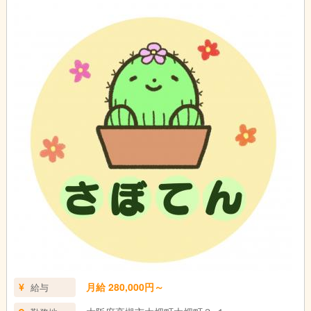
月給 280,000円～
給与