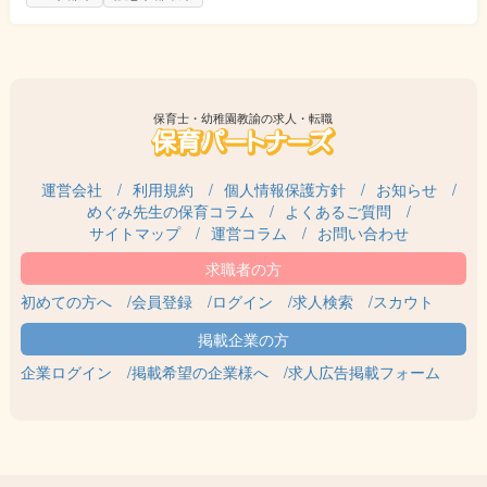
保育士・幼稚園教諭の求人・転職
運営会社
利用規約
個人情報保護方針
お知らせ
めぐみ先生の保育コラム
よくあるご質問
サイトマップ
運営コラム
お問い合わせ
初めての方へ
会員登録
ログイン
求人検索
スカウト
企業ログイン
掲載希望の企業様へ
求人広告掲載フォーム