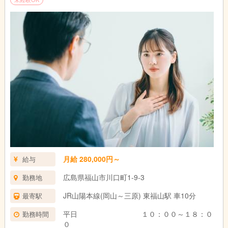
月給 280,000円～
給与
広島県福山市川口町1-9-3
勤務地
JR山陽本線(岡山～三原) 東福山駅 車10分
最寄駅
平日 １０：００～１８：０
勤務時間
０