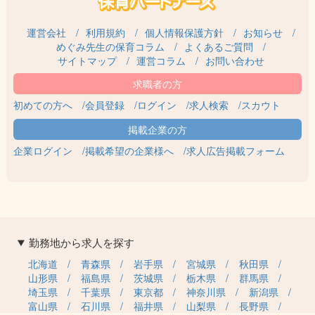
運営会社
利用規約
個人情報保護方針
お知らせ
めぐみ先生の保育コラム
よくあるご質問
サイトマップ
運営コラム
お問い合わせ
初めての方へ
会員登録
ログイン
求人検索
スカウト
企業ログイン
掲載希望の企業様へ
求人広告掲載フォーム
勤務地から求人を探す
北海道
青森県
岩手県
宮城県
秋田県
山形県
福島県
茨城県
栃木県
群馬県
埼玉県
千葉県
東京都
神奈川県
新潟県
富山県
石川県
福井県
山梨県
長野県