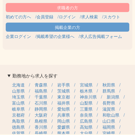
初めての方へ
会員登録
ログイン
求人検索
スカウト
企業ログイン
掲載希望の企業様へ
求人広告掲載フォーム
勤務地から求人を探す
北海道
青森県
岩手県
宮城県
秋田県
山形県
福島県
茨城県
栃木県
群馬県
埼玉県
千葉県
東京都
神奈川県
新潟県
富山県
石川県
福井県
山梨県
長野県
岐阜県
静岡県
愛知県
三重県
滋賀県
京都府
大阪府
兵庫県
奈良県
和歌山県
鳥取県
島根県
岡山県
広島県
山口県
徳島県
香川県
愛媛県
高知県
福岡県
佐賀県
長崎県
熊本県
大分県
宮崎県