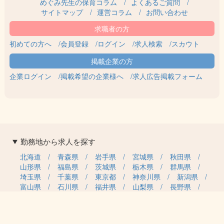
めぐみ先生の保育コラム
よくあるご質問
サイトマップ
運営コラム
お問い合わせ
初めての方へ
会員登録
ログイン
求人検索
スカウト
企業ログイン
掲載希望の企業様へ
求人広告掲載フォーム
勤務地から求人を探す
北海道
青森県
岩手県
宮城県
秋田県
山形県
福島県
茨城県
栃木県
群馬県
埼玉県
千葉県
東京都
神奈川県
新潟県
富山県
石川県
福井県
山梨県
長野県
岐阜県
静岡県
愛知県
三重県
滋賀県
京都府
大阪府
兵庫県
奈良県
和歌山県
鳥取県
島根県
岡山県
広島県
山口県