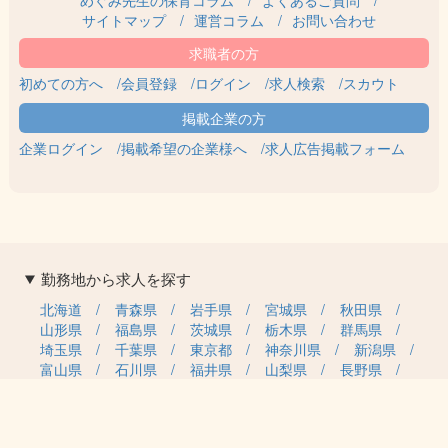
サイトマップ
運営コラム
お問い合わせ
初めての方へ
会員登録
ログイン
求人検索
スカウト
企業ログイン
掲載希望の企業様へ
求人広告掲載フォーム
勤務地から求人を探す
北海道
青森県
岩手県
宮城県
秋田県
山形県
福島県
茨城県
栃木県
群馬県
埼玉県
千葉県
東京都
神奈川県
新潟県
富山県
石川県
福井県
山梨県
長野県
岐阜県
静岡県
愛知県
三重県
滋賀県
京都府
大阪府
兵庫県
奈良県
和歌山県
鳥取県
島根県
岡山県
広島県
山口県