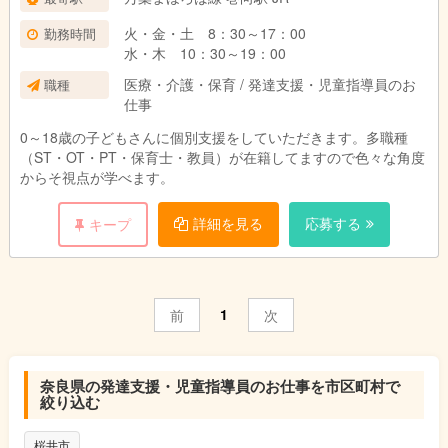
火・金・土 8：30～17：00
勤務時間
水・木 10：30～19：00
医療・介護・保育 / 発達支援・児童指導員のお
職種
仕事
0～18歳の子どもさんに個別支援をしていただきます。多職種
（ST・OT・PT・保育士・教員）が在籍してますので色々な角度
からそ視点が学べます。
詳細を見る
応募する
キープ
1
前
次
奈良県の発達支援・児童指導員のお仕事を市区町村で
絞り込む
桜井市