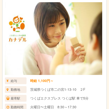
時給 1,100円～
給与
茨城県つくば市二の宮1-13-10 ２F
勤務地
つくばエクスプレス つくば駅 車で5分
最寄駅
火曜日〜土曜日 8:30～17:30
勤務時間