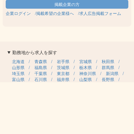
企業ログイン
掲載希望の企業様へ
求人広告掲載フォーム
勤務地から求人を探す
北海道
青森県
岩手県
宮城県
秋田県
山形県
福島県
茨城県
栃木県
群馬県
埼玉県
千葉県
東京都
神奈川県
新潟県
富山県
石川県
福井県
山梨県
長野県
岐阜県
静岡県
愛知県
三重県
滋賀県
京都府
大阪府
兵庫県
奈良県
和歌山県
鳥取県
島根県
岡山県
広島県
山口県
徳島県
香川県
愛媛県
高知県
福岡県
佐賀県
長崎県
熊本県
大分県
宮崎県
鹿児島県
沖縄県
職種カテゴリから求人を探す
事務・管理
医療・介護・保育