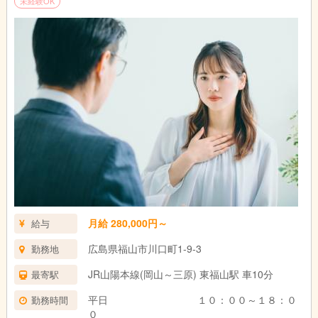
未経験OK
月給 280,000円～
給与
広島県福山市川口町1-9-3
勤務地
JR山陽本線(岡山～三原) 東福山駅 車10分
最寄駅
平日 １０：００～１８：０
勤務時間
０