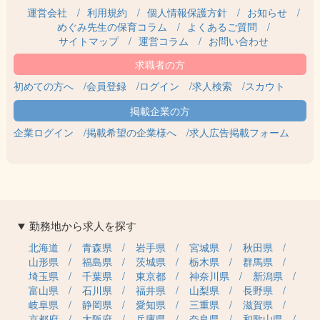
運営会社
利用規約
個人情報保護方針
お知らせ
めぐみ先生の保育コラム
よくあるご質問
サイトマップ
運営コラム
お問い合わせ
初めての方へ
会員登録
ログイン
求人検索
スカウト
企業ログイン
掲載希望の企業様へ
求人広告掲載フォーム
勤務地から求人を探す
北海道
青森県
岩手県
宮城県
秋田県
山形県
福島県
茨城県
栃木県
群馬県
埼玉県
千葉県
東京都
神奈川県
新潟県
富山県
石川県
福井県
山梨県
長野県
岐阜県
静岡県
愛知県
三重県
滋賀県
京都府
大阪府
兵庫県
奈良県
和歌山県