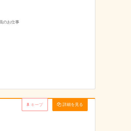
導員のお仕事
詳細を見る
キープ