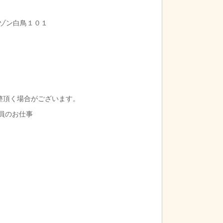
ゾン白鳥１０１
整頂く場合がございます。
導員のお仕事