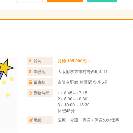
の記録をきっちりと残して頂けると、負担を軽減できる仕組みになって
わりを持ってほしいです！
月給 185,000円～
給与
大阪府枚方市村野西町4-11
勤務地
京阪交野線 村野駅 徒歩5分
最寄駅
1）8:45～17:15
勤務時間
2）8:00～16:30
3）10:00～18:30
休憩45分
医療・介護・保育 / 保育のお仕事
職種