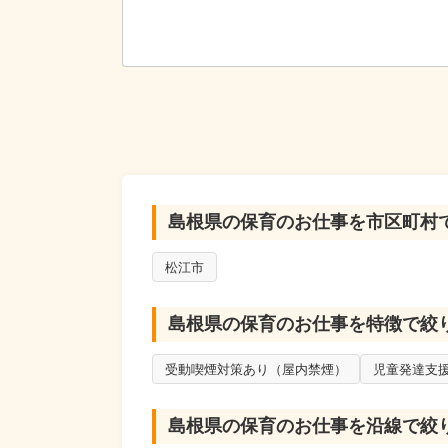
島根県の保育のお仕事を市区町村
松江市
島根県の保育のお仕事を特徴で絞
受動喫煙対策あり（屋内禁煙）
児童発達支
島根県の保育のお仕事を沿線で絞