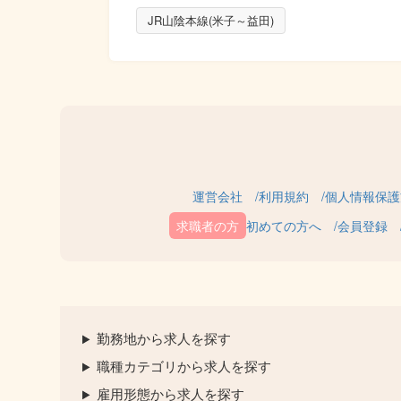
JR山陰本線(米子～益田)
運営会社
利用規約
個人情報保護
初めての方へ
会員登録
勤務地から求人を探す
職種カテゴリから求人を探す
雇用形態から求人を探す