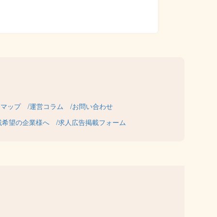
トマップ
運営コラム
お問い合わせ
載希望の企業様へ
求人広告掲載フォーム