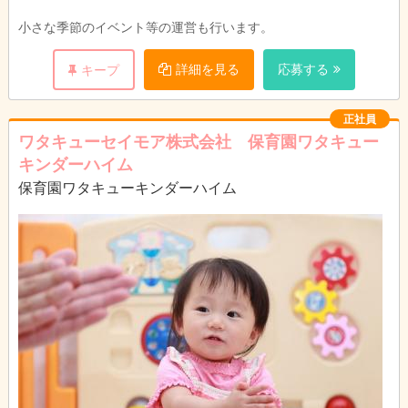
す。
小さな季節のイベント等の運営も行います。
詳細を見る
応募する
キープ
正社員
ワタキューセイモア株式会社 保育園ワタキュー
キンダーハイム
保育園ワタキューキンダーハイム