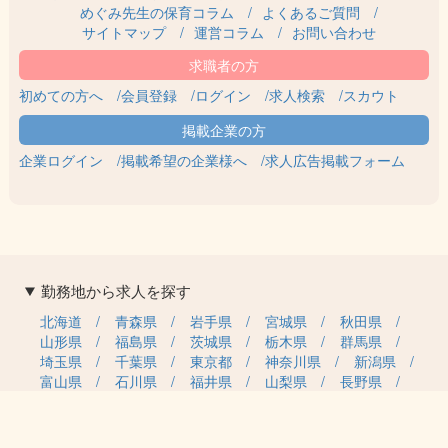
めぐみ先生の保育コラム
よくあるご質問
サイトマップ
運営コラム
お問い合わせ
初めての方へ
会員登録
ログイン
求人検索
スカウト
企業ログイン
掲載希望の企業様へ
求人広告掲載フォーム
勤務地から求人を探す
北海道
青森県
岩手県
宮城県
秋田県
山形県
福島県
茨城県
栃木県
群馬県
埼玉県
千葉県
東京都
神奈川県
新潟県
富山県
石川県
福井県
山梨県
長野県
岐阜県
静岡県
愛知県
三重県
滋賀県
京都府
大阪府
兵庫県
奈良県
和歌山県
鳥取県
島根県
岡山県
広島県
山口県