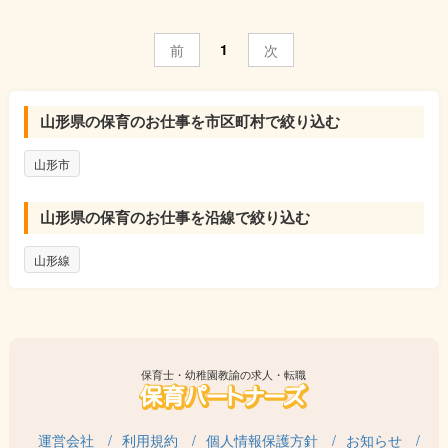
1
前
次
山形県の保育のお仕事を市区町村で絞り込む
山形市
山形県の保育のお仕事を沿線で絞り込む
山形線
保育士・幼稚園教諭の求人・転職
運営会社
利用規約
個人情報保護方針
お知らせ