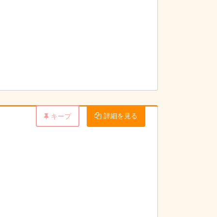
詳細を見る
キープ