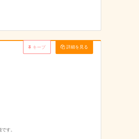
詳細を見る
キープ
能です。