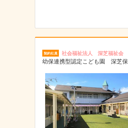
社会福祉法人 深芝福祉会
契約社員
幼保連携型認定こども園 深芝保