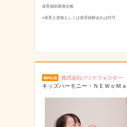
保育補助業務全般
※保育士資格もしくは保育経験あれば尚可
株式会社パソナフォスター
契約社員
キッズハーモニー・ＮＥＷｏＭａ