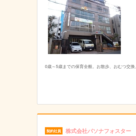
0歳～5歳までの保育全般。お散歩、おむつ交換
株式会社パソナフォスター
契約社員