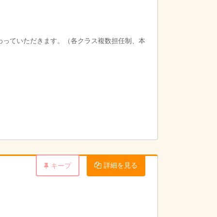
携わっていただきます。（各クラス複数担任制、本
詳細を見る
キープ