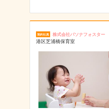
株式会社パソナフォスター
契約社員
港区芝浦橋保育室