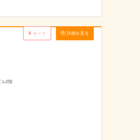
詳細を見る
キープ
ビル2階