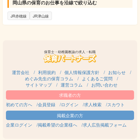
岡山県の保育のお仕事を沿線で絞り込む
JR赤穂線
JR津山線
保育士・幼稚園教諭の求人・転職
運営会社
利用規約
個人情報保護方針
お知らせ
めぐみ先生の保育コラム
よくあるご質問
サイトマップ
運営コラム
お問い合わせ
初めての方へ
会員登録
ログイン
求人検索
スカウト
企業ログイン
掲載希望の企業様へ
求人広告掲載フォーム