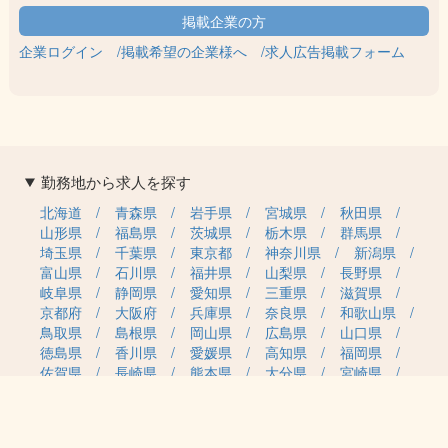
企業ログイン
掲載希望の企業様へ
求人広告掲載フォーム
勤務地から求人を探す
北海道
青森県
岩手県
宮城県
秋田県
山形県
福島県
茨城県
栃木県
群馬県
埼玉県
千葉県
東京都
神奈川県
新潟県
富山県
石川県
福井県
山梨県
長野県
岐阜県
静岡県
愛知県
三重県
滋賀県
京都府
大阪府
兵庫県
奈良県
和歌山県
鳥取県
島根県
岡山県
広島県
山口県
徳島県
香川県
愛媛県
高知県
福岡県
佐賀県
長崎県
熊本県
大分県
宮崎県
鹿児島県
沖縄県
職種カテゴリから求人を探す