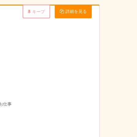
詳細を見る
キープ
お仕事