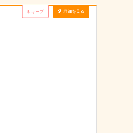
詳細を見る
キープ