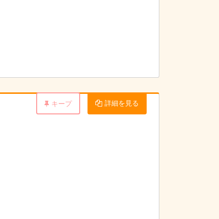
詳細を見る
キープ