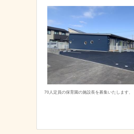
70人定員の保育園の施設長を募集いたします、