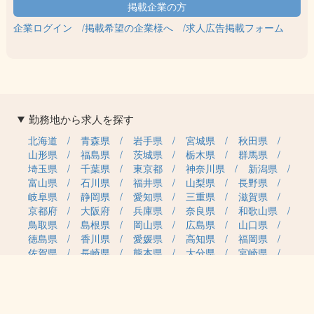
企業ログイン
掲載希望の企業様へ
求人広告掲載フォーム
勤務地から求人を探す
北海道
青森県
岩手県
宮城県
秋田県
山形県
福島県
茨城県
栃木県
群馬県
埼玉県
千葉県
東京都
神奈川県
新潟県
富山県
石川県
福井県
山梨県
長野県
岐阜県
静岡県
愛知県
三重県
滋賀県
京都府
大阪府
兵庫県
奈良県
和歌山県
鳥取県
島根県
岡山県
広島県
山口県
徳島県
香川県
愛媛県
高知県
福岡県
佐賀県
長崎県
熊本県
大分県
宮崎県
鹿児島県
沖縄県
職種カテゴリから求人を探す
事務・管理
医療・介護・保育