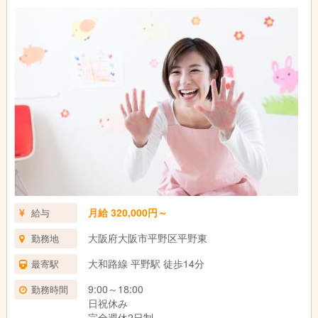
月給 320,000円～
給与
大阪府大阪市平野区平野東
勤務地
大和路線 平野駅 徒歩14分
最寄駅
9:00～18:00
勤務時間
日祝休み
完全週休2日制