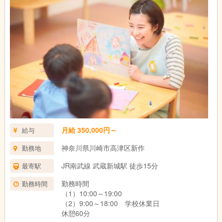
月給 350,000円～
給与
神奈川県川崎市高津区新作
勤務地
JR南武線 武蔵新城駅 徒歩15分
最寄駅
勤務時間
勤務時間
（1）10:00～19:00
（2）9:00～18:00 学校休業日
休憩60分