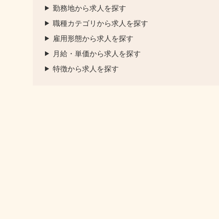
勤務地から求人を探す
職種カテゴリから求人を探す
雇用形態から求人を探す
月給・単価から求人を探す
特徴から求人を探す