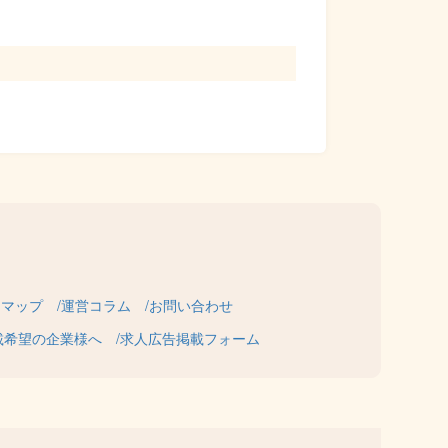
トマップ
運営コラム
お問い合わせ
載希望の企業様へ
求人広告掲載フォーム