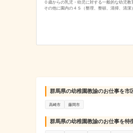
０歳からの乳児・幼児に対する一般的な幼児教
その他に園内の４Ｓ（整理、整頓、清掃、清潔
群馬県の幼稚園教諭のお仕事を市
高崎市
藤岡市
群馬県の幼稚園教諭のお仕事を特