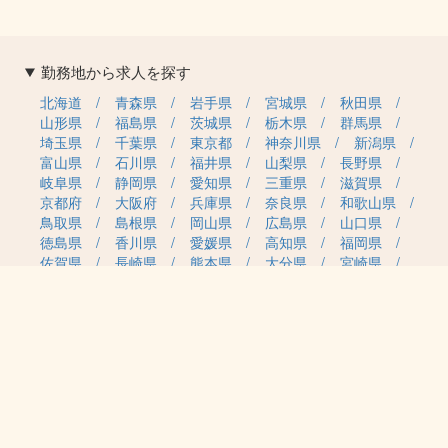
勤務地から求人を探す
北海道
青森県
岩手県
宮城県
秋田県
山形県
福島県
茨城県
栃木県
群馬県
埼玉県
千葉県
東京都
神奈川県
新潟県
富山県
石川県
福井県
山梨県
長野県
岐阜県
静岡県
愛知県
三重県
滋賀県
京都府
大阪府
兵庫県
奈良県
和歌山県
鳥取県
島根県
岡山県
広島県
山口県
徳島県
香川県
愛媛県
高知県
福岡県
佐賀県
長崎県
熊本県
大分県
宮崎県
鹿児島県
沖縄県
職種カテゴリから求人を探す
事務・管理
医療・介護・保育
雇用形態から求人を探す
正社員
契約社員
パート・アルバイト
派遣
紹介予定派遣