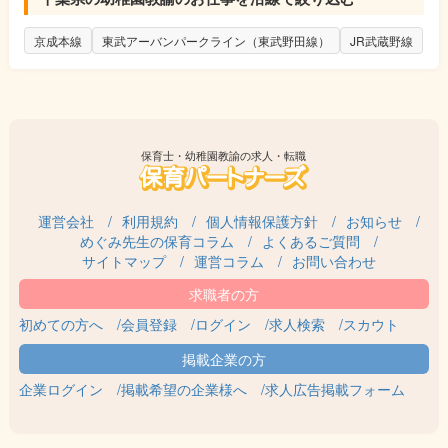
京成本線
東武アーバンパークライン（東武野田線）
JR武蔵野線
保育士・幼稚園教諭の求人・転職
運営会社
利用規約
個人情報保護方針
お知らせ
めぐみ先生の保育コラム
よくあるご質問
サイトマップ
運営コラム
お問い合わせ
初めての方へ
会員登録
ログイン
求人検索
スカウト
企業ログイン
掲載希望の企業様へ
求人広告掲載フォーム