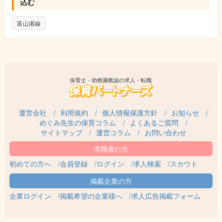
込む
富山港線
保育士・幼稚園教諭の求人・転職
運営会社
利用規約
個人情報保護方針
お知らせ
めぐみ先生の保育コラム
よくあるご質問
サイトマップ
運営コラム
お問い合わせ
初めての方へ
会員登録
ログイン
求人検索
スカウト
企業ログイン
掲載希望の企業様へ
求人広告掲載フォーム