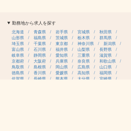
勤務地から求人を探す
北海道
青森県
岩手県
宮城県
秋田県
山形県
福島県
茨城県
栃木県
群馬県
埼玉県
千葉県
東京都
神奈川県
新潟県
富山県
石川県
福井県
山梨県
長野県
岐阜県
静岡県
愛知県
三重県
滋賀県
京都府
大阪府
兵庫県
奈良県
和歌山県
鳥取県
島根県
岡山県
広島県
山口県
徳島県
香川県
愛媛県
高知県
福岡県
佐賀県
長崎県
熊本県
大分県
宮崎県
鹿児島県
沖縄県
職種カテゴリから求人を探す
事務・管理
医療・介護・保育
雇用形態から求人を探す
正社員
契約社員
パート・アルバイト
派遣
紹介予定派遣