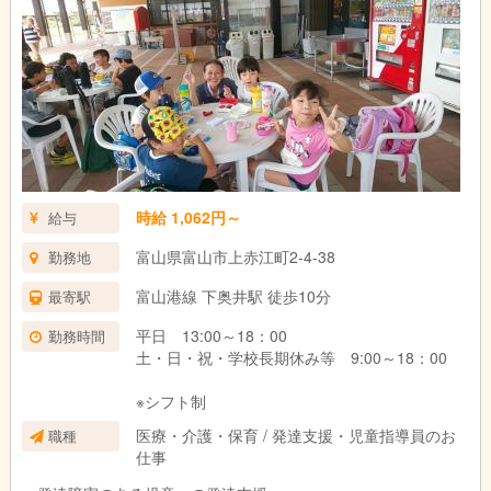
時給 1,062円～
給与
富山県富山市上赤江町2-4-38
勤務地
富山港線 下奥井駅 徒歩10分
最寄駅
平日 13:00～18：00
勤務時間
土・日・祝・学校長期休み等 9:00～18：00
※シフト制
医療・介護・保育 / 発達支援・児童指導員のお
職種
仕事