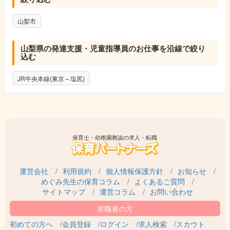
山梨市
山梨県の発達支援・児童指導員のお仕事を沿線で絞り
込む
JR中央本線(東京～塩尻)
保育士・幼稚園教諭の求人・転職
運営会社
利用規約
個人情報保護方針
お知らせ
めぐみ先生の保育コラム
よくあるご質問
サイトマップ
運営コラム
お問い合わせ
初めての方へ
会員登録
ログイン
求人検索
スカウト