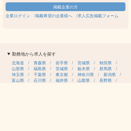
企業ログイン
掲載希望の企業様へ
求人広告掲載フォーム
勤務地から求人を探す
北海道
青森県
岩手県
宮城県
秋田県
山形県
福島県
茨城県
栃木県
群馬県
埼玉県
千葉県
東京都
神奈川県
新潟県
富山県
石川県
福井県
山梨県
長野県
岐阜県
静岡県
愛知県
三重県
滋賀県
京都府
大阪府
兵庫県
奈良県
和歌山県
鳥取県
島根県
岡山県
広島県
山口県
徳島県
香川県
愛媛県
高知県
福岡県
佐賀県
長崎県
熊本県
大分県
宮崎県
鹿児島県
沖縄県
職種カテゴリから求人を探す