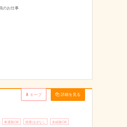
導員のお仕事
ります。
詳細を見る
キープ
車通勤OK
残業ほぼなし
未経験OK