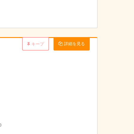
詳細を見る
キープ
0