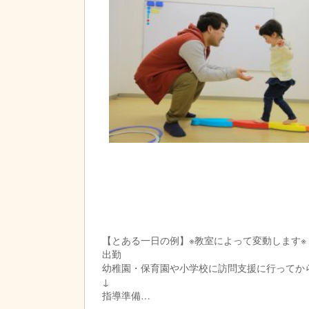
【とある一日の例】※教室によって変動します※
出勤
幼稚園・保育園や小学校に訪問支援に行ってか
↓
指導準備