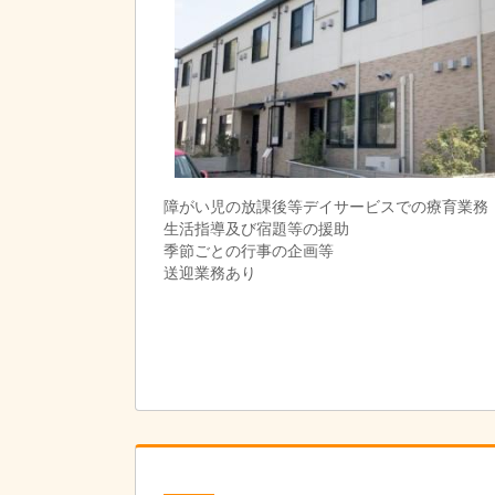
障がい児の放課後等デイサービスでの療育業務
生活指導及び宿題等の援助
季節ごとの行事の企画等
送迎業務あり