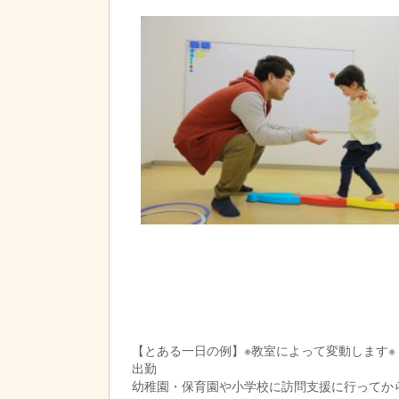
【とある一日の例】※教室によって変動します※
出勤
幼稚園・保育園や小学校に訪問支援に行ってか