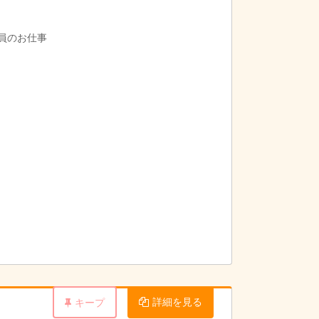
導員のお仕事
詳細を見る
キープ