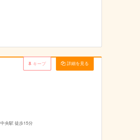
詳細を見る
キープ
中央駅 徒歩15分