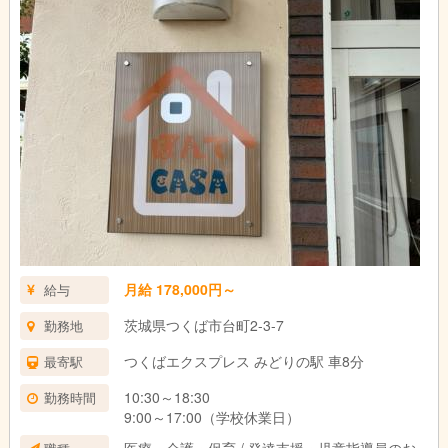
月給 178,000円～
給与
茨城県つくば市台町2-3-7
勤務地
つくばエクスプレス みどりの駅 車8分
最寄駅
10:30～18:30
勤務時間
9:00～17:00（学校休業日）