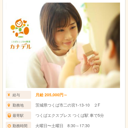
月給 205,000円～
給与
茨城県つくば市二の宮1-13-10 ２F
勤務地
つくばエクスプレス つくば駅 車で5分
最寄駅
火曜日〜土曜日 8:30～17:30
勤務時間