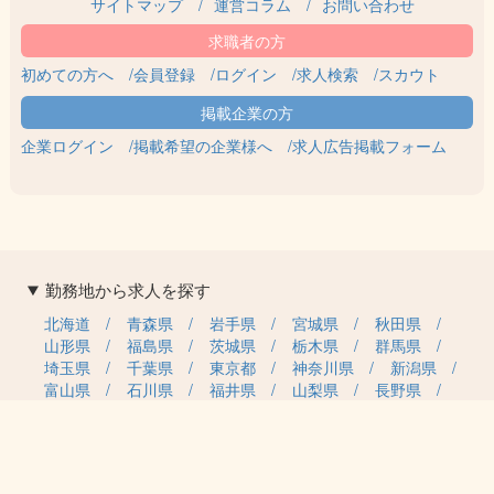
サイトマップ
運営コラム
お問い合わせ
初めての方へ
会員登録
ログイン
求人検索
スカウト
企業ログイン
掲載希望の企業様へ
求人広告掲載フォーム
勤務地から求人を探す
北海道
青森県
岩手県
宮城県
秋田県
山形県
福島県
茨城県
栃木県
群馬県
埼玉県
千葉県
東京都
神奈川県
新潟県
富山県
石川県
福井県
山梨県
長野県
岐阜県
静岡県
愛知県
三重県
滋賀県
京都府
大阪府
兵庫県
奈良県
和歌山県
鳥取県
島根県
岡山県
広島県
山口県
徳島県
香川県
愛媛県
高知県
福岡県