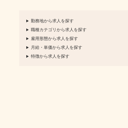
勤務地から求人を探す
職種カテゴリから求人を探す
雇用形態から求人を探す
月給・単価から求人を探す
特徴から求人を探す