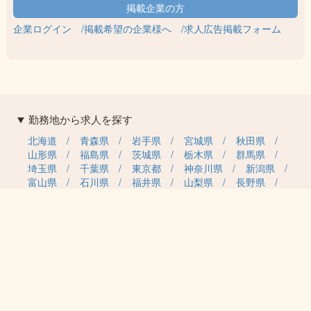
企業ログイン
掲載希望の企業様へ
求人広告掲載フォーム
勤務地から求人を探す
北海道
青森県
岩手県
宮城県
秋田県
山形県
福島県
茨城県
栃木県
群馬県
埼玉県
千葉県
東京都
神奈川県
新潟県
富山県
石川県
福井県
山梨県
長野県
岐阜県
静岡県
愛知県
三重県
滋賀県
京都府
大阪府
兵庫県
奈良県
和歌山県
鳥取県
島根県
岡山県
広島県
山口県
徳島県
香川県
愛媛県
高知県
福岡県
佐賀県
長崎県
熊本県
大分県
宮崎県
鹿児島県
沖縄県
職種カテゴリから求人を探す
事務・管理
医療・介護・保育