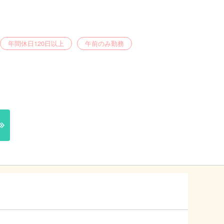
年間休日120日以上
午前のみ勤務