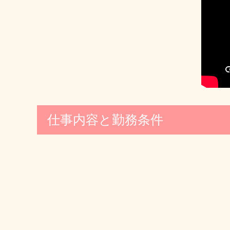
仕事内容と勤務条件