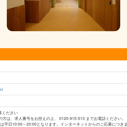
ml
応募ください
方は、求人番号をお控えの上、 0120-915-513 までお電話ください。
平日10:00～20:00となります。インターネットからのご応募につき