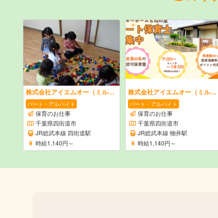
株式会社アイエムオー（ミルキーホーム）
株式会社アイエムオー（ミルキーホーム）
パート・アルバイト
パート・アルバイト
保育のお仕事
保育のお仕事
千葉県四街道市
千葉県四街道市
JR総武本線 四街道駅
JR総武本線 物井駅
時給1,140円～
時給1,140円～