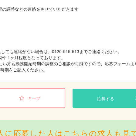
接日程の調整などの連絡をさせていただきます
しても連絡がない場合は、0120-915-513までご連絡ください。
3日~1ヶ月程度となっております。
しい方も勤務開始時期の調整のご相談が可能ですので、応募フォームよ
望時期をご記入ください。
キープ
応募する
人に応募した人はこちらの求人も見