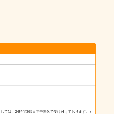
ましては、24時間365日年中無休で受け付けております。）