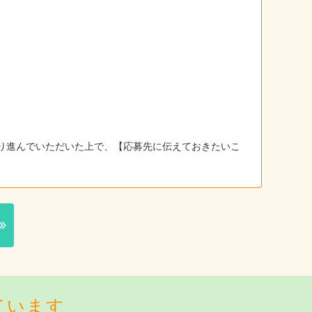
り進んでいただいた上で、【応募先に伝えておきたいこ
ています