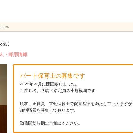
イト≫
花会）
人・採用情報
パート保育士の募集です
2022年４月に開園致しました。
１歳９名、２歳10名定員の小規模園です。
現在、正職員、常勤保育士で配置基準を満たしてい入ますが
加増職員を募集しております。
勤務開始時期はご相談ください。