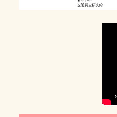
・交通費全額支給