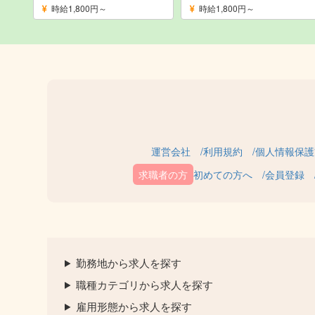
時給1,800円～
時給1,800円～
運営会社
利用規約
個人情報保護
初めての方へ
会員登録
勤務地から求人を探す
職種カテゴリから求人を探す
雇用形態から求人を探す