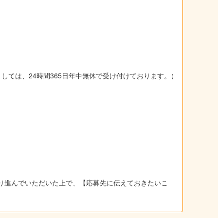
ましては、24時間365日年中無休で受け付けております。）
り進んでいただいた上で、【応募先に伝えておきたいこ