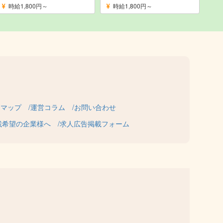
時給1,800円～
時給1,800円～
トマップ
運営コラム
お問い合わせ
載希望の企業様へ
求人広告掲載フォーム