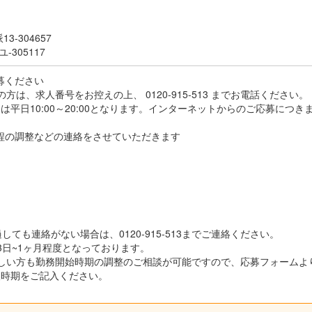
-304657
-305117
応募ください
方は、求人番号をお控えの上、 0120-915-513 までお電話ください。
平日10:00～20:00となります。インターネットからのご応募につき
接日程の調整などの連絡をさせていただきます
しても連絡がない場合は、0120-915-513までご連絡ください。
3日~1ヶ月程度となっております。
しい方も勤務開始時期の調整のご相談が可能ですので、応募フォームよ
望時期をご記入ください。