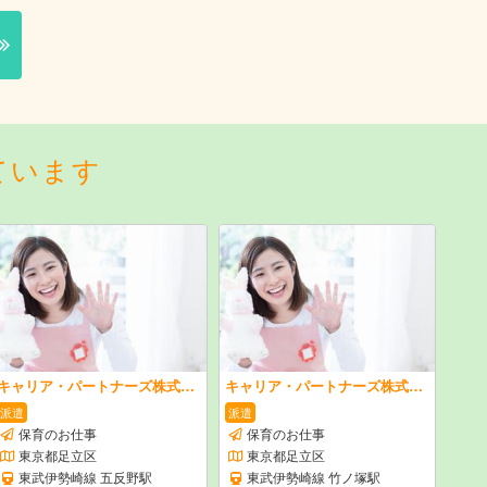
ています
キャリア・パートナーズ株式会社
キャリア・パートナーズ株式会社
派遣
派遣
保育のお仕事
保育のお仕事
東京都足立区
東京都足立区
東武伊勢崎線 五反野駅
東武伊勢崎線 竹ノ塚駅