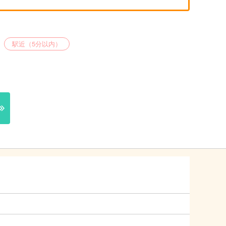
駅近（5分以内）