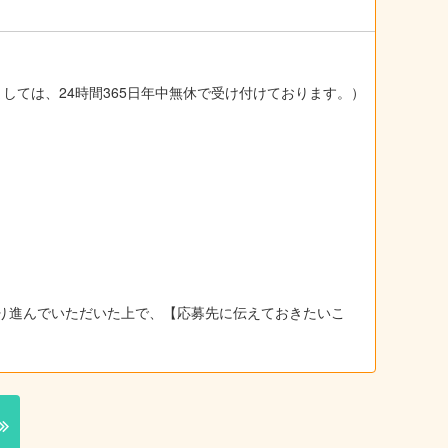
ましては、24時間365日年中無休で受け付けております。）
り進んでいただいた上で、【応募先に伝えておきたいこ