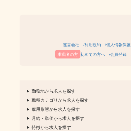
運営会社
利用規約
個人情報保護
初めての方へ
会員登録
勤務地から求人を探す
職種カテゴリから求人を探す
雇用形態から求人を探す
月給・単価から求人を探す
特徴から求人を探す