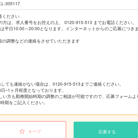
-305117
応募ください
方は、求人番号をお控えの上、 0120-915-513 までお電話ください。
平日10:00～20:00となります。インターネットからのご応募につき
接日程の調整などの連絡をさせていただきます
しても連絡がない場合は、0120-915-513までご連絡ください。
3日~1ヶ月程度となっております。
しい方も勤務開始時期の調整のご相談が可能ですので、応募フォームよ
望時期をご記入ください。
キープ
応募する