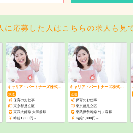
人に応募した人はこちらの求人も見
キャリア・パートナーズ株式会社
キャリア・パートナーズ株式会社
派遣
派遣
保育のお仕事
保育のお仕事
東京都足立区
東京都足立区
東武大師線 大師前駅
東武伊勢崎線 竹ノ塚駅
時給1,800円～
時給1,800円～