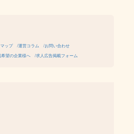
トマップ
運営コラム
お問い合わせ
載希望の企業様へ
求人広告掲載フォーム