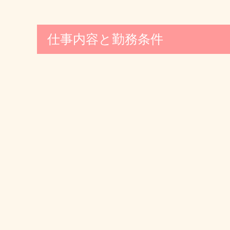
仕事内容と勤務条件