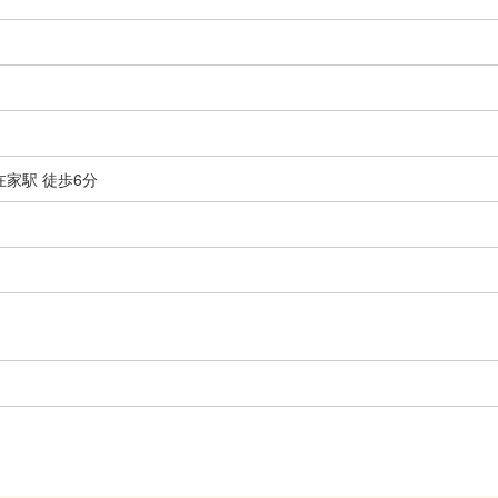
家駅 徒歩6分