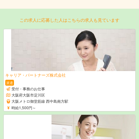
この求人に応募した人はこちらの求人も見ています
キャリア・パートナーズ株式会社
派遣
受付・事務のお仕事
大阪府大阪市淀川区
大阪メトロ御堂筋線 西中島南方駅
時給1,500円～