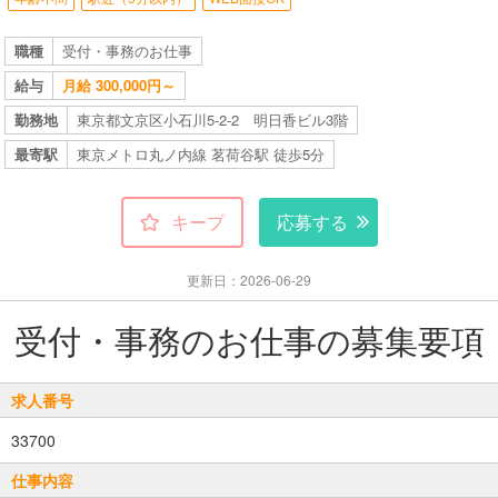
職種
受付・事務のお仕事
給与
月給 300,000円～
勤務地
東京都文京区小石川5-2-2 明日香ビル3階
最寄駅
東京メトロ丸ノ内線 茗荷谷駅 徒歩5分
キープ
応募する
更新日：2026-06-29
受付・事務のお仕事の募集要項
求人番号
33700
仕事内容