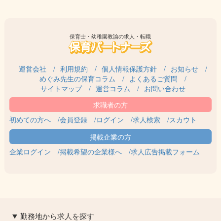
保育士・幼稚園教諭の求人・転職
運営会社
利用規約
個人情報保護方針
お知らせ
めぐみ先生の保育コラム
よくあるご質問
サイトマップ
運営コラム
お問い合わせ
初めての方へ
会員登録
ログイン
求人検索
スカウト
企業ログイン
掲載希望の企業様へ
求人広告掲載フォーム
勤務地から求人を探す