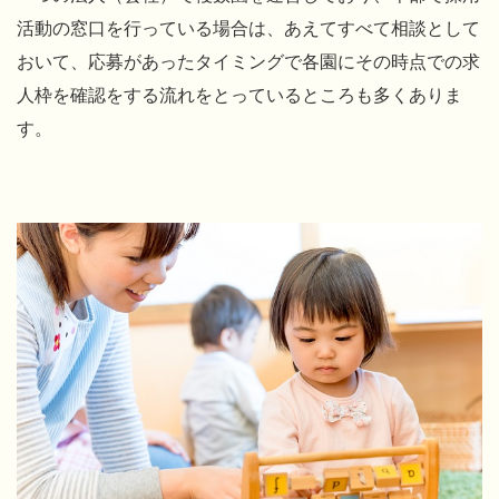
活動の窓口を行っている場合は、あえてすべて相談として
おいて、応募があったタイミングで各園にその時点での求
人枠を確認をする流れをとっているところも多くありま
す。