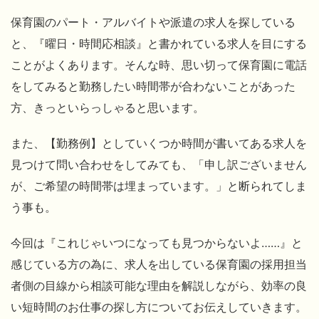
保育園のパート・アルバイトや派遣の求人を探している
と、『曜日・時間応相談』と書かれている求人を目にする
ことがよくあります。そんな時、思い切って保育園に電話
をしてみると勤務したい時間帯が合わないことがあった
方、きっといらっしゃると思います。
また、【勤務例】としていくつか時間が書いてある求人を
見つけて問い合わせをしてみても、「申し訳ございません
が、ご希望の時間帯は埋まっています。」と断られてしま
う事も。
今回は『これじゃいつになっても見つからないよ……』と
感じている方の為に、求人を出している保育園の採用担当
者側の目線から相談可能な理由を解説しながら、効率の良
い短時間のお仕事の探し方についてお伝えしていきます。