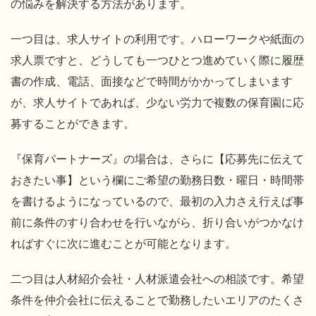
の悩みを解決する方法があります。
一つ目は、求人サイトの利用です。ハローワークや紙面の
求人票ですと、どうしても一つひとつ進めていく際に履歴
書の作成、電話、面接などで時間がかかってしまいます
が、求人サイトであれば、少ない労力で複数の保育園に応
募することができます。
『保育パートナーズ』の場合は、さらに【応募先に伝えて
おきたい事】という欄にご希望の勤務日数・曜日・時間帯
を書けるようになっているので、最初の入力さえ行えば事
前に条件のすり合わせを行いながら、折り合いがつかなけ
ればすぐに次に進むことが可能となります。
二つ目は人材紹介会社・人材派遣会社への相談です。希望
条件を仲介会社に伝えることで勤務したいエリアのたくさ