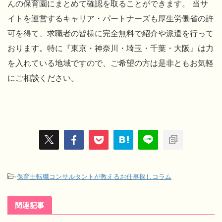
んの保育園にまとめて確認を取ることができます。 当サ
イトを運営するキャリア・パートナーズも厚生労働省の許
可を得て、求職者の皆様に完全無料で紹介や派遣を行って
おります。特に『東京・神奈川・埼玉・千葉・大阪』は力
を入れている地域ですので、ご希望の方は是非ともお気軽
にご相談ください。
-
保育士転職コンサルタントが教えるお仕事探しコラム
関連記事