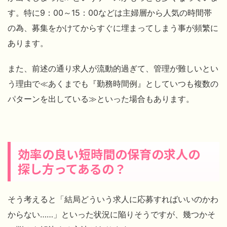
す。特に9：00～15：00などは主婦層から人気の時間帯
の為、募集をかけてからすぐに埋まってしまう事が頻繁に
あります。
また、前述の通り求人が流動的過ぎて、管理が難しいとい
う理由で≪あくまでも『勤務時間例』としていつも複数の
パターンを出している≫といった場合もあります。
効率の良い短時間の保育の求人の
探し方ってあるの？
そう考えると「結局どういう求人に応募すればいいのかわ
からない……」といった状況に陥りそうですが、幾つかそ