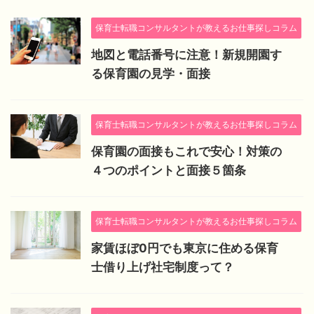
保育士転職コンサルタントが教えるお仕事探しコラム
地図と電話番号に注意！新規開園す
る保育園の見学・面接
保育士転職コンサルタントが教えるお仕事探しコラム
保育園の面接もこれで安心！対策の
４つのポイントと面接５箇条
保育士転職コンサルタントが教えるお仕事探しコラム
家賃ほぼ0円でも東京に住める保育
士借り上げ社宅制度って？