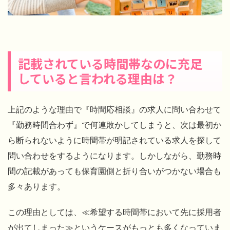
記載されている時間帯なのに充足
していると言われる理由は？
上記のような理由で『時間応相談』の求人に問い合わせて
『勤務時間合わず』で何連敗かしてしまうと、次は最初か
ら断られないように時間帯が明記されている求人を探して
問い合わせをするようになります。しかしながら、勤務時
間の記載があっても保育園側と折り合いがつかない場合も
多々あります。
この理由としては、≪希望する時間帯において先に採用者
が出てしまった≫というケースがもっとも多くなっていま