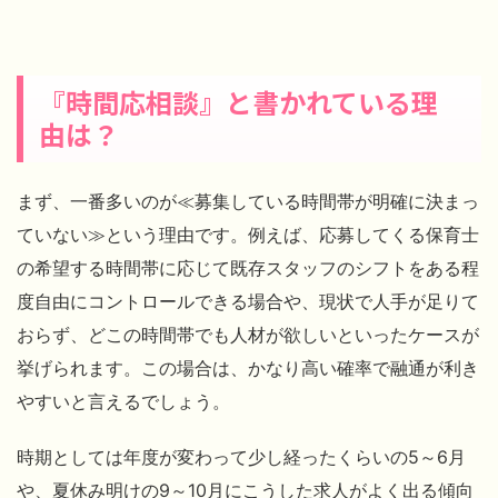
『時間応相談』と書かれている理
由は？
まず、一番多いのが≪募集している時間帯が明確に決まっ
ていない≫という理由です。例えば、応募してくる保育士
の希望する時間帯に応じて既存スタッフのシフトをある程
度自由にコントロールできる場合や、現状で人手が足りて
おらず、どこの時間帯でも人材が欲しいといったケースが
挙げられます。この場合は、かなり高い確率で融通が利き
やすいと言えるでしょう。
時期としては年度が変わって少し経ったくらいの5～6月
や、夏休み明けの9～10月にこうした求人がよく出る傾向