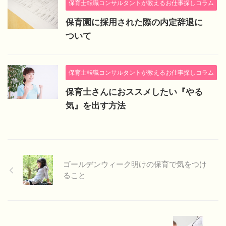
保育士転職コンサルタントが教えるお仕事探しコラム
保育園に採用された際の内定辞退に
ついて
保育士転職コンサルタントが教えるお仕事探しコラム
保育士さんにおススメしたい『やる
気』を出す方法
ゴールデンウィーク明けの保育で気をつけ
ること