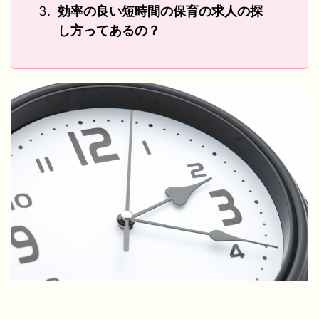
効率の良い短時間の保育の求人の探
し方ってあるの？