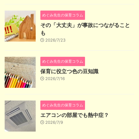
めぐみ先生の保育コラム
その「大丈夫」が事故につながること
も
2026/7/23
めぐみ先生の保育コラム
保育に役立つ色の豆知識
2026/7/16
めぐみ先生の保育コラム
エアコンの部屋でも熱中症？
2026/7/9