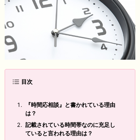
目次
『時間応相談』と書かれている理由
は？
記載されている時間帯なのに充足し
ていると言われる理由は？