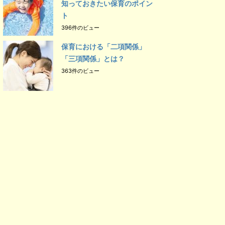
知っておきたい保育のポイン
ト
396件のビュー
保育における「二項関係」
「三項関係」とは？
363件のビュー