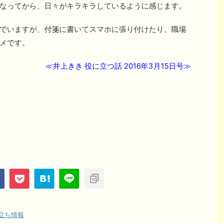
なってから、日々がキラキラしているように感じます。
でいますが、付箋に書いてスマホに張り付けたり、職場
メです。
≪井上きき 役に立つ話 2016年3月15日号≫
立ち情報