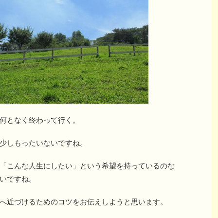
何となく終わって行く。
少しもったいないですね。
「こんな人生にしたい」という希望を持っているのな
いですね。
へ近づけるためのコツをお伝えしようと思います。