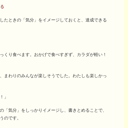
る
したときの「気分」をイメージしておくと、達成できる
っくり食べます。おかげで食べすぎず、カラダが軽い！
、まわりのみんなが楽しそうでした。わたしも楽しかっ
！」
の「気分」をしっかりイメージし、書きとめることで、
うのです。