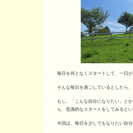
毎日を何となくスタートして、一日が
そんな毎日を過ごしているとしたら、
もし、「こんな自分になりたい」とか
ら、意識的なスタートをしてみるとい
今回は、毎日を少しでもなりたい自分