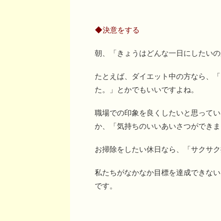
◆決意をする
朝、「きょうはどんな一日にしたいの
たとえば、ダイエット中の方なら、「
た。」とかでもいいですよね。
職場での印象を良くしたいと思ってい
か、「気持ちのいいあいさつができま
お掃除をしたい休日なら、「サクサク
私たちがなかなか目標を達成できない
です。