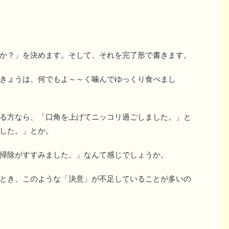
か？」を決めます。そして、それを完了形で書きます。
きょうは、何でもよ～～く噛んでゆっくり食べまし
る方なら、「口角を上げてニッコリ過ごしました。」と
した。」とか。
掃除がすすみました。」なんて感じでしょうか。
とき、このような「決意」が不足していることが多いの