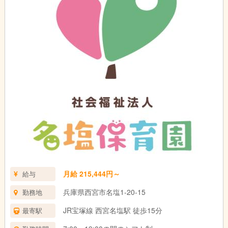
月給 215,444円～
給与
兵庫県西宮市名塩1-20-15
勤務地
JR宝塚線 西宮名塩駅 徒歩15分
最寄駅