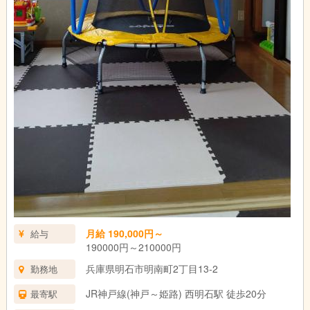
月給 190,000円～
給与
190000円～210000円
兵庫県明石市明南町2丁目13-2
勤務地
JR神戸線(神戸～姫路) 西明石駅 徒歩20分
最寄駅