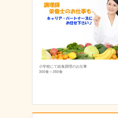
小学校にて給食調理のお仕事
300食～350食