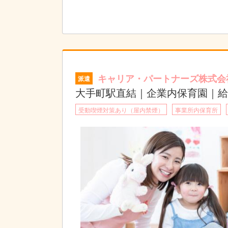
キャリア・パートナーズ株式会
派遣
大手町駅直結｜企業内保育園｜給
受動喫煙対策あり（屋内禁煙）
事業所内保育所