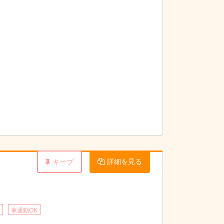
詳細を見る
キープ
車通勤OK