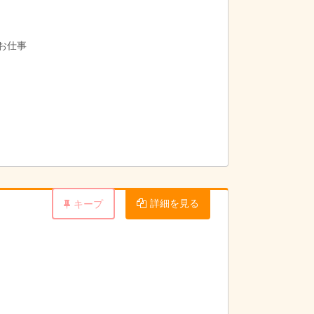
お仕事
詳細を見る
キープ