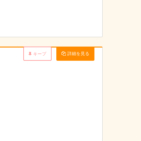
詳細を見る
キープ