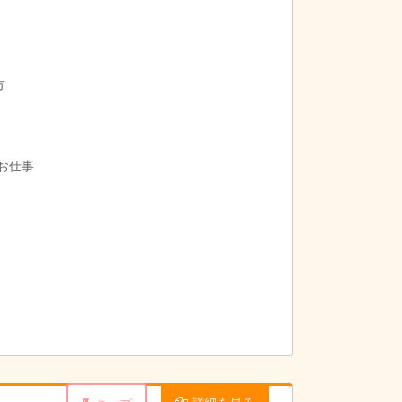
方
お仕事
詳細を見る