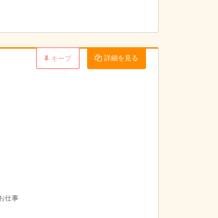
詳細を見る
キープ
お仕事